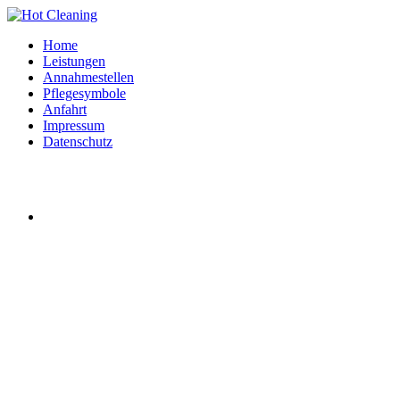
Home
Leistungen
Annahmestellen
Pflegesymbole
Anfahrt
Impressum
Datenschutz