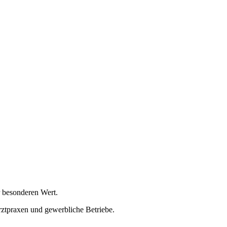
 besonderen Wert.
rztpraxen und gewerbliche Betriebe.