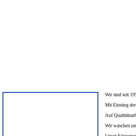
Wir sind seit 19
Mit Einstieg der
Auf Qualitätsar
Wir waschen und
Unser Einzugsge