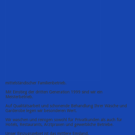
mittelständischer Familienbetrieb.
Mit Einstieg der dritten Generation 1999 sind wir ein
Meisterbetrieb.
Auf Qualitätsarbeit und schonende Behandlung Ihrer Wäsche und
Garderobe legen wir besonderen Wert.
Wir waschen und reinigen sowohl für Privatkunden als auch für
Hotels, Restaurants, Arztpraxen und gewerbliche Betriebe.
Unser Einzugsgebiet ist das mittlere Emsland.